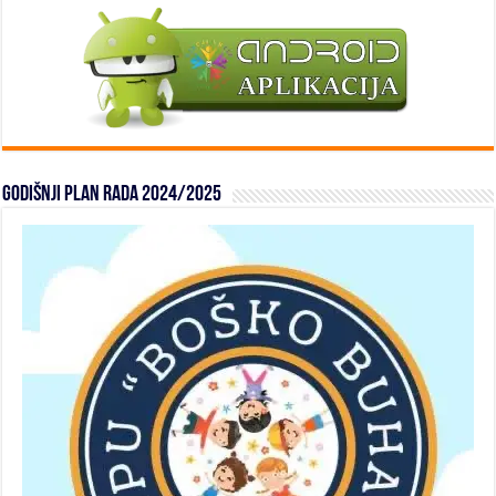
Godišnji plan rada 2024/2025