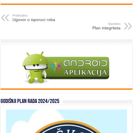
Prethodno
Ugovor o isporuci roba
Naredno
Plan integriteta
Godišnji plan rada 2024/2025