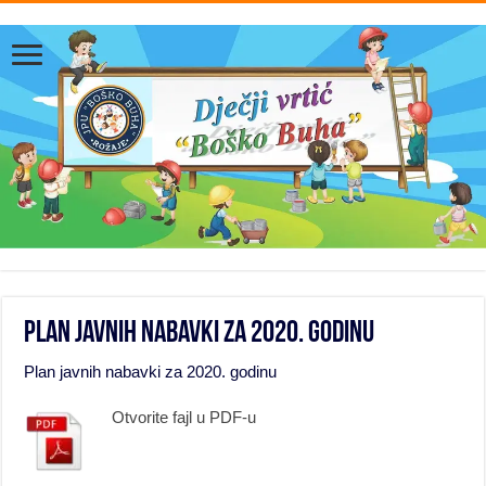
Plan javnih nabavki za 2020. godinu
Plan javnih nabavki za 2020. godinu
Otvorite fajl u PDF-u